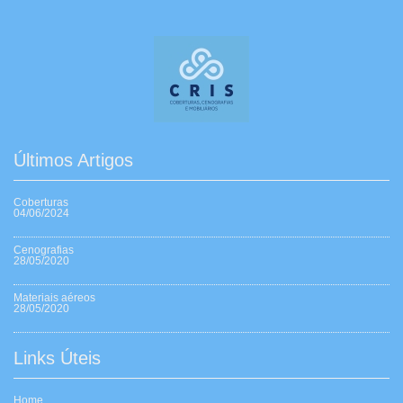
Últimos Artigos
Coberturas
04/06/2024
Cenografias
28/05/2020
Materiais aéreos
28/05/2020
Links Úteis
Home