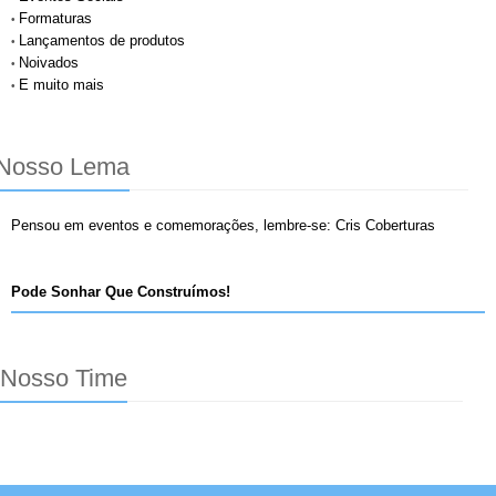
Formaturas
•
Lançamentos de produtos
•
Noivados
•
E muito
mais
•
Nosso Lema
Pensou em eventos e comemorações, lembre-se: Cris Coberturas
Pode Sonhar Que
Construímos!
Nosso Time