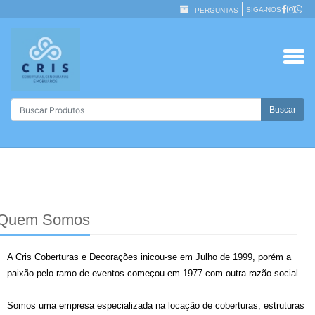
SIGA-NOS
PERGUNTAS
Buscar
Quem Somos
A Cris Coberturas e Decorações inicou-se em Julho de 1999, porém a
paixão pelo ramo de eventos começou em 1977 com outra razão social.
Somos
uma empresa especializada na locação de coberturas, estruturas