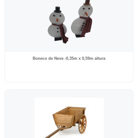
Boneco de Neve -0,35m x 0,59m altura