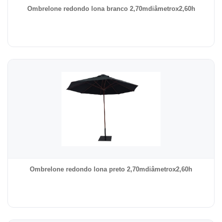
Ombrelone redondo lona branco 2,70mdiâmetrox2,60h
Ombrelone redondo lona preto 2,70mdiâmetrox2,60h