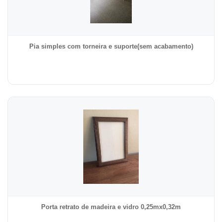
Pia simples com torneira e suporte(sem acabamento)
Porta retrato de madeira e vidro 0,25mx0,32m