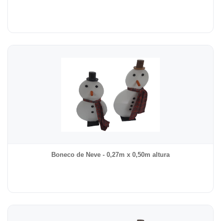
Boneco de Neve - 0,27m x 0,50m altura