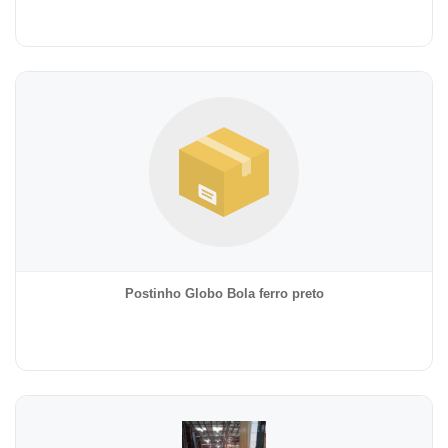
Postinho Globo Bola ferro preto