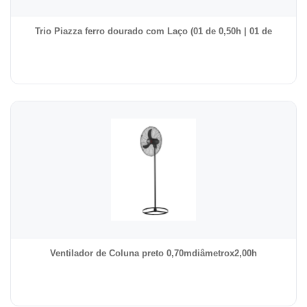
Trio Piazza ferro dourado com Laço (01 de 0,50h | 01 de
Ventilador de Coluna preto 0,70mdiâmetrox2,00h