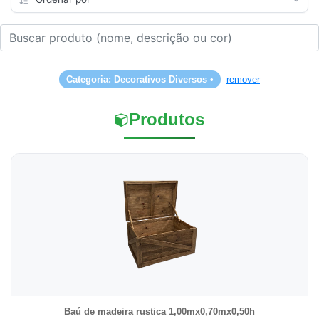
Categoria: Decorativos Diversos •
remover
Produtos
Baú de madeira rustica 1,00mx0,70mx0,50h