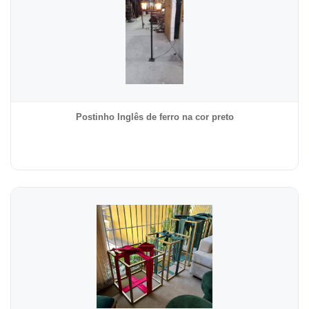
Postinho Inglês de ferro na cor preto