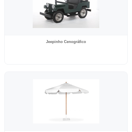
Jeepinho Cenográfico