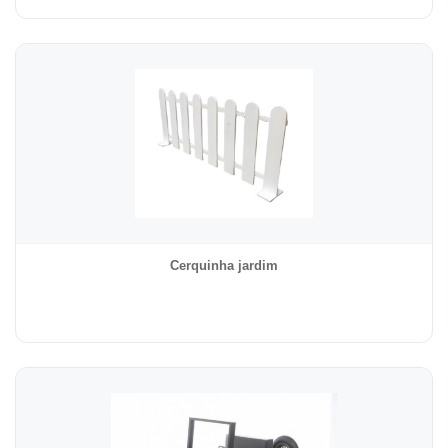
Cerquinha jardim