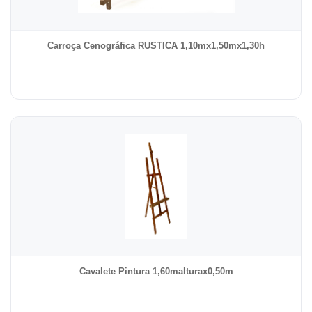
Carroça Cenográfica RUSTICA 1,10mx1,50mx1,30h
Cavalete Pintura 1,60malturax0,50m