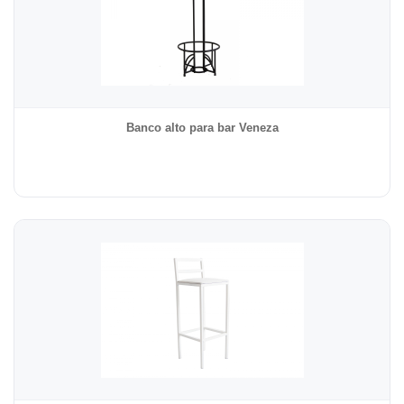
Banco alto para bar Veneza