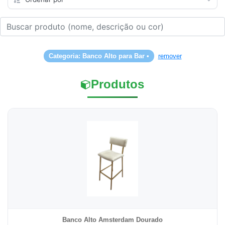
Categoria: Banco Alto para Bar •
remover
Produtos
Banco Alto Amsterdam Dourado