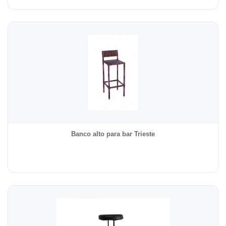
Banco alto para bar Trieste