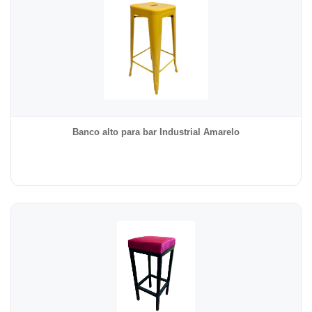
Banco alto para bar Industrial Amarelo