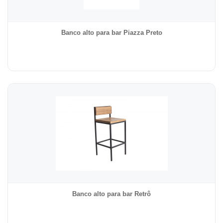
Banco alto para bar Piazza Preto
Banco alto para bar Retrô