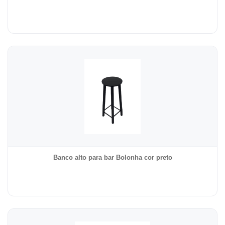
Banco alto para bar Bolonha cor preto