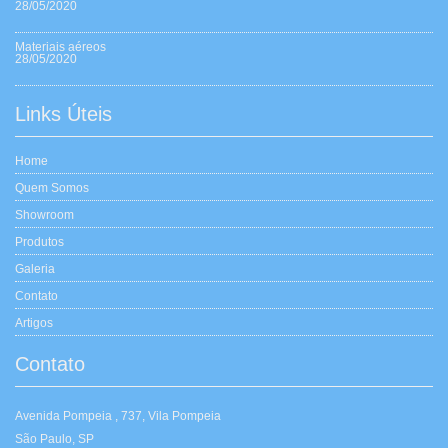
28/05/2020
Materiais aéreos
28/05/2020
Links Úteis
Home
Quem Somos
Showroom
Produtos
Galeria
Contato
Artigos
Contato
Avenida Pompeia , 737, Vila Pompeia
São Paulo, SP