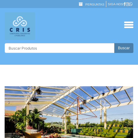
SIGA-NOS
PERGUNTAS
Buscar