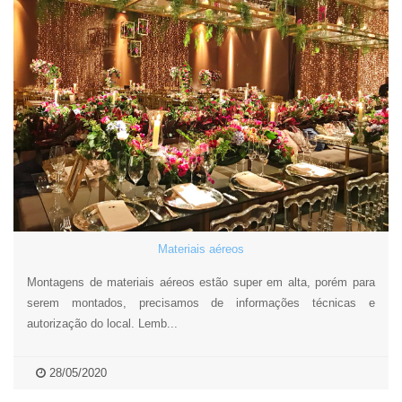
Materiais aéreos
Montagens de materiais aéreos estão super em alta, porém para
serem montados, precisamos de informações técnicas e
autorização do local. Lemb...
28/05/2020