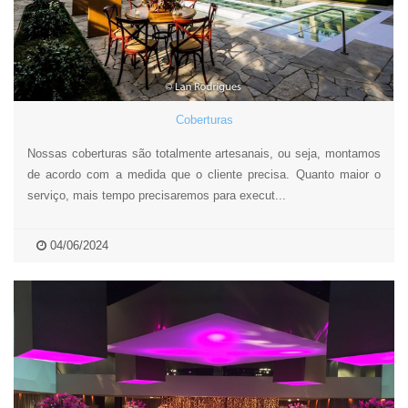
Coberturas
Nossas coberturas são totalmente artesanais, ou seja, montamos
de acordo com a medida que o cliente precisa. Quanto maior o
serviço, mais tempo precisaremos para execut...
04/06/2024