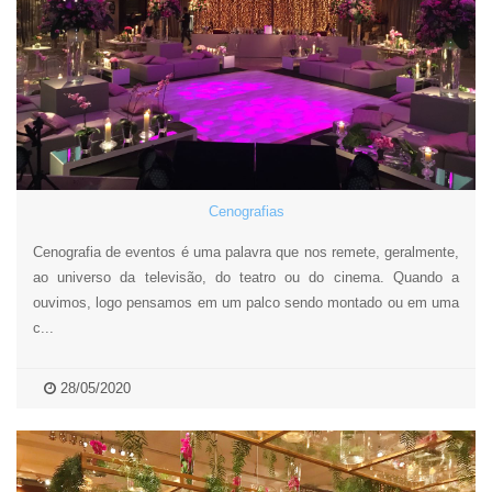
Cenografias
Cenografia de eventos é uma palavra que nos remete, geralmente,
ao universo da televisão, do teatro ou do cinema. Quando a
ouvimos, logo pensamos em um palco sendo montado ou em uma
c...
28/05/2020