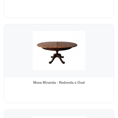
Mesa Miranda - Redonda e Oval