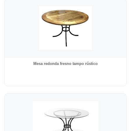
Mesa redonda fresno tampo rústico