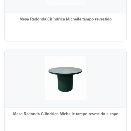
Mesa Redonda Cilíndrica Michelle tampo revestido
Mesa Redonda Cilíndrica Michelle tampo revestido e espe