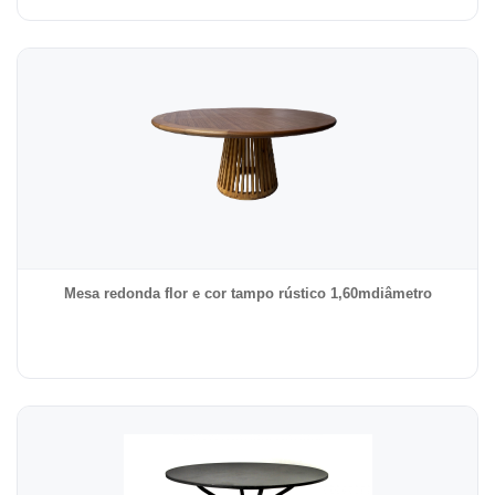
Mesa redonda flor e cor tampo rústico 1,60mdiâmetro