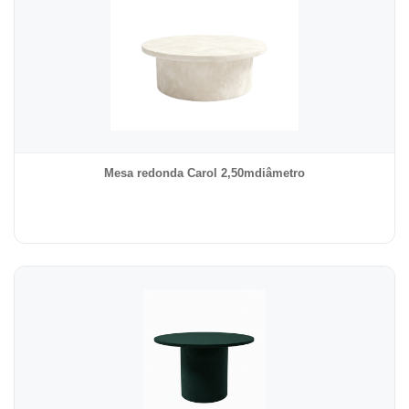
Mesa redonda Carol 2,50mdiâmetro