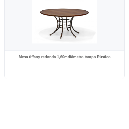
Mesa tiffany redonda 1,60mdiâmetro tampo Rústico