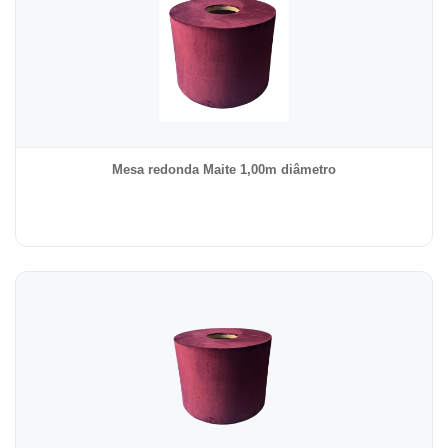
Mesa redonda Maite 1,00m diâmetro