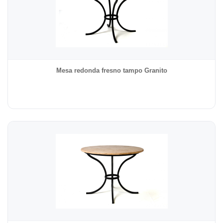
Mesa redonda fresno tampo Granito