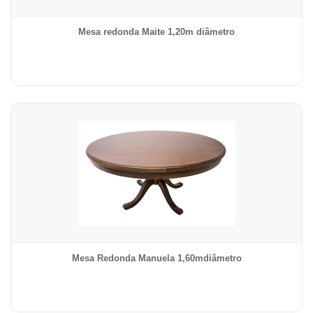
Mesa redonda Maite 1,20m diâmetro
Mesa Redonda Manuela 1,60mdiâmetro