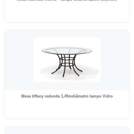
Mesa tiffany redonda 1,45mdiâmetro tampo Vidro