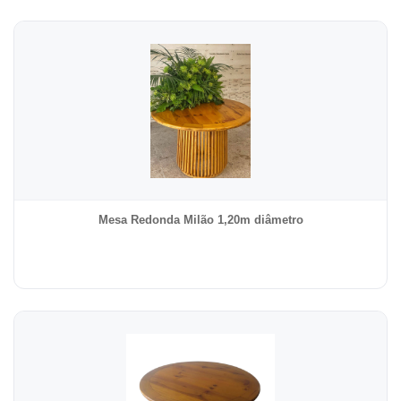
Mesa Redonda Milão 1,20m diâmetro