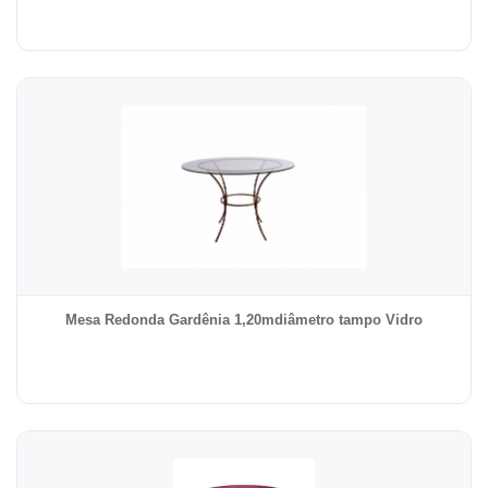
Mesa Redonda Gardênia 1,20mdiâmetro tampo Vidro