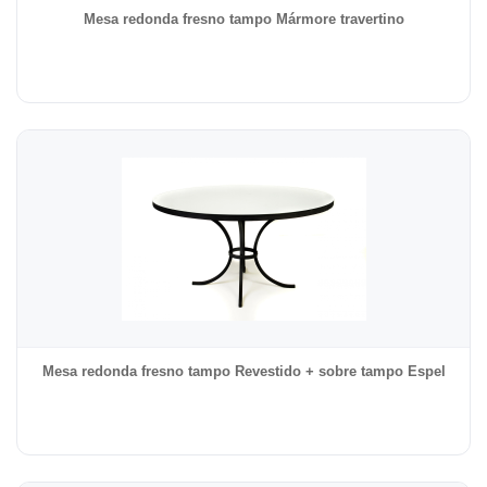
Mesa redonda fresno tampo Mármore travertino
Mesa redonda fresno tampo Revestido + sobre tampo Espel