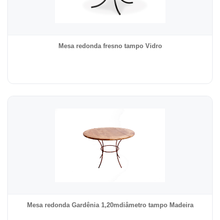
Mesa redonda fresno tampo Vidro
Mesa redonda Gardênia 1,20mdiâmetro tampo Madeira